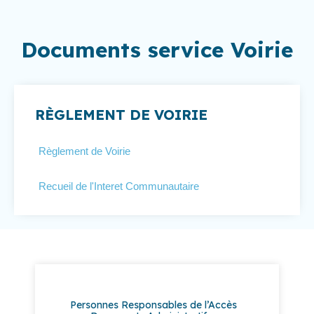
Documents service Voirie
RÈGLEMENT DE VOIRIE
Règlement de Voirie
Recueil de l'Interet Communautaire
Personnes Responsables de l’Accès