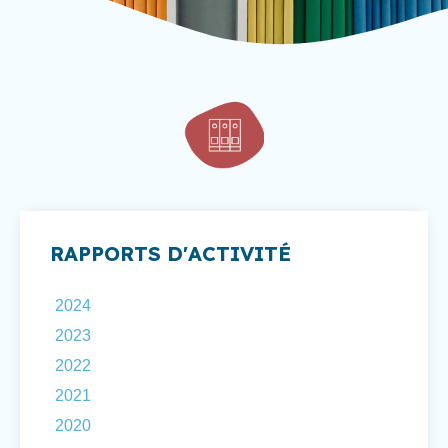
RAPPORTS D'ACTIVITÉ
2024
2023
2022
2021
2020