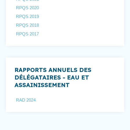
RPQS 2020
RPQS 2019
RPQS 2018
RPQS 2017
RAPPORTS ANNUELS DES
DÉLÉGATAIRES - EAU ET
ASSAINISSEMENT
RAD 2024