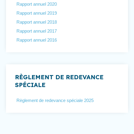
Rapport annuel 2020
Rapport annuel 2019
Rapport annuel 2018
Rapport annuel 2017
Rapport annuel 2016
RÈGLEMENT DE REDEVANCE
SPÉCIALE
Règlement de redevance spéciale 2025