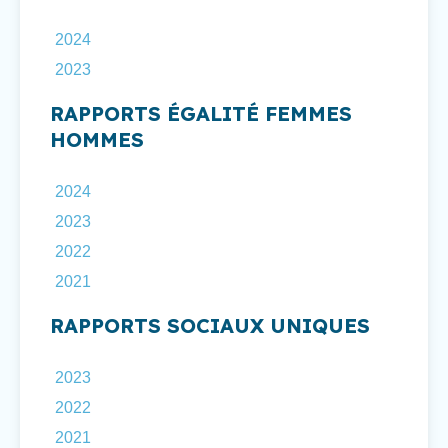
2024
2023
RAPPORTS ÉGALITÉ FEMMES
HOMMES
2024
2023
2022
2021
RAPPORTS SOCIAUX UNIQUES
2023
2022
2021