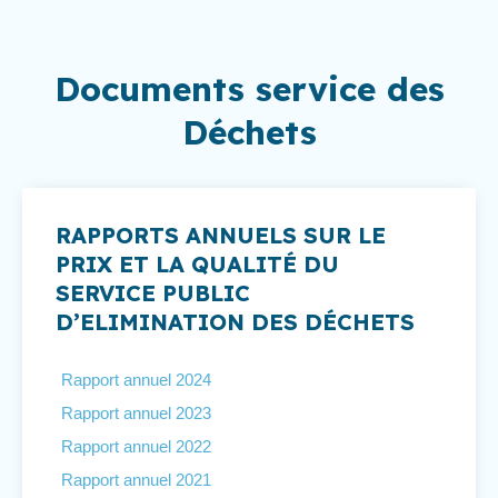
Documents service des
Déchets
RAPPORTS ANNUELS SUR LE
PRIX ET LA QUALITÉ DU
SERVICE PUBLIC
D’ELIMINATION DES DÉCHETS
Rapport annuel 2024
Rapport annuel 2023
Rapport annuel 2022
Rapport annuel 2021