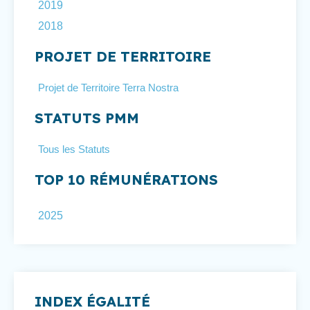
2019
2018
PROJET DE TERRITOIRE
Projet de Territoire Terra Nostra
STATUTS PMM
Tous les Statuts
TOP 10 RÉMUNÉRATIONS
2025
INDEX ÉGALITÉ