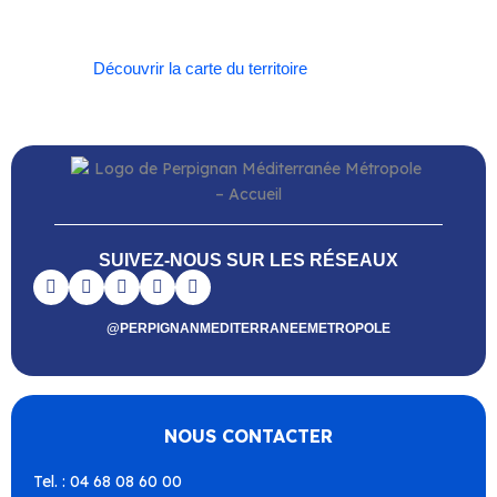
Vingrau
Découvrir la carte du territoire
SUIVEZ-NOUS SUR LES RÉSEAUX
@PERPIGNANMEDITERRANEEMETROPOLE
NOUS CONTACTER
Tel. : 04 68 08 60 00