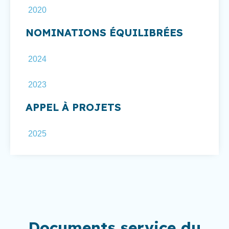
2020
NOMINATIONS ÉQUILIBRÉES
2024
2023
APPEL À PROJETS
2025
Documents service du