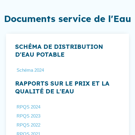
Documents service de l'Eau
SCHÉMA DE DISTRIBUTION
D'EAU POTABLE
Schéma 2024
RAPPORTS SUR LE PRIX ET LA
QUALITÉ DE L'EAU
RPQS 2024
RPQS 2023
RPQS 2022
RPQS 2021