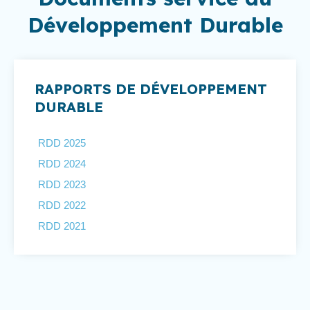
Développement Durable
RAPPORTS DE DÉVELOPPEMENT
DURABLE
RDD 2025
RDD 2024
RDD 2023
RDD 2022
RDD 2021