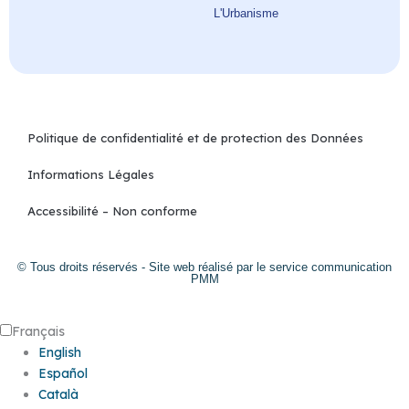
L'Urbanisme
Politique de confidentialité et de protection des Données
Informations Légales
Accessibilité – Non conforme
© Tous droits réservés - Site web réalisé par le service communication
PMM
Français
English
Español
Català