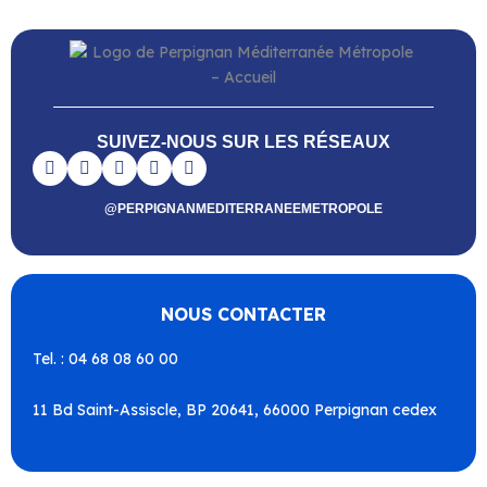
SUIVEZ-NOUS SUR LES RÉSEAUX
@PERPIGNANMEDITERRANEEMETROPOLE
NOUS CONTACTER
Tel. : 04 68 08 60 00
11 Bd Saint-Assiscle, BP 20641, 66000 Perpignan cedex