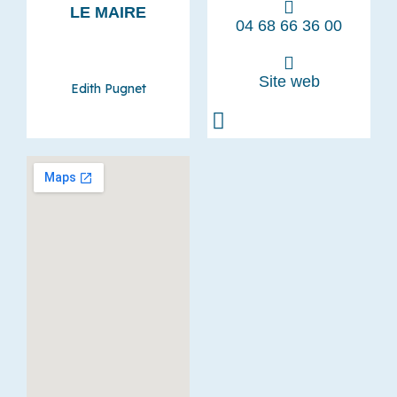
LE MAIRE
04 68 66 36 00
Site web
Edith Pugnet