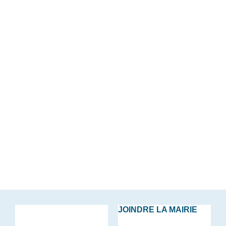
JOINDRE LA MAIRIE