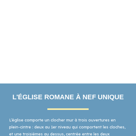
L'ÉGLISE ROMANE À NEF UNIQUE
L’église comporte un clocher mur à trois ouvertures en
plein-cintre : deux au 1er niveau qui comportent les cloches,
et une troisièmes au dessus, centrée entre les deux