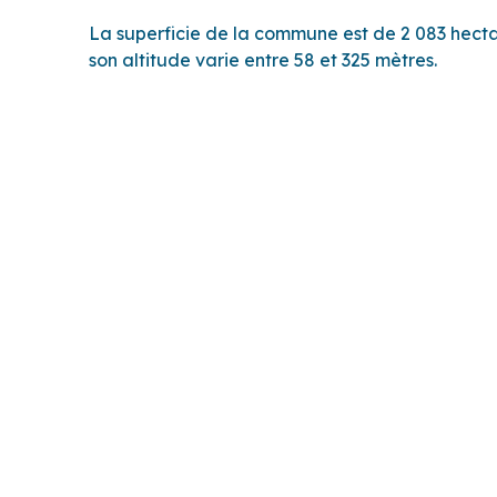
La superficie de la commune est de 2 083 hecta
son altitude varie entre 58 et 325 mètres.