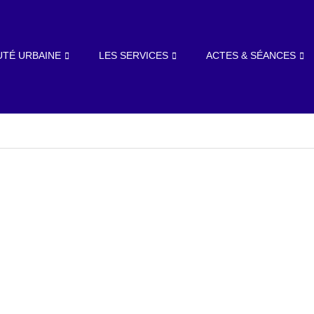
TÉ URBAINE
LES SERVICES
ACTES & SÉANCES