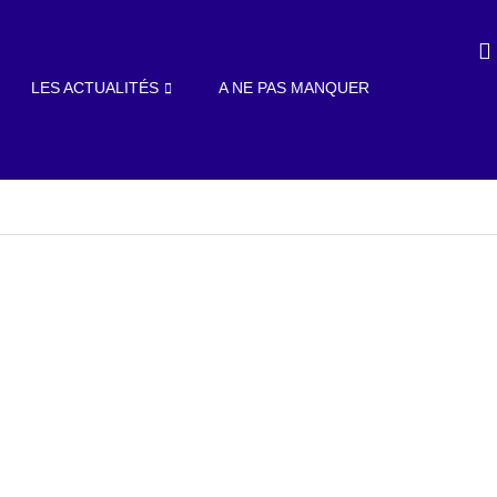
LES ACTUALITÉS
A NE PAS MANQUER