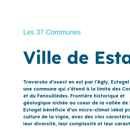
Les 37 Communes
Ville de Est
Traversée d’ouest en est par l’Agly, Estagel
une commune qui s’étend à la limite des Co
et du Fenouillèdes. Frontière historique et
géologique nichée au coeur de la vallée de l
Estagel bénéficie d’un micro-climat idéal p
culture de la vigne, avec des vins caractéri
leur diversité, leur complexité et leur caract