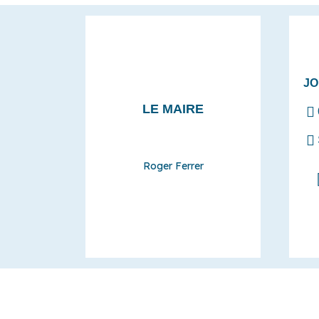
JO
LE MAIRE
Roger Ferrer