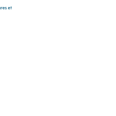
res et