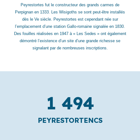
Peyrestortes fut le constructeur des grands carmes de
Perpignan en 1333. Les Wisigoths se sont peut-être installés
dès le Ve siècle. Peyrestortes est cependant née sur
l’emplacement d’une station Gallo-romaine signalée en 1830.
Des fouilles réalisées en 1947 à « Les Sedes » ont également
démontré l’existence d’un site d’une grande richesse se
signalant par de nombreuses inscriptions.
1 494
PEYRESTORTENCS