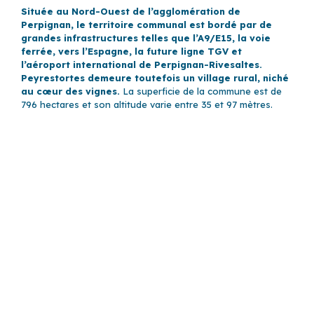
Située au Nord-Ouest de l’agglomération de
Perpignan, le territoire communal est bordé par de
grandes infrastructures telles que
l’A9/E15, la voie
ferrée, vers l’Espagne, la future ligne TGV et
l’aéroport international de Perpignan-Rivesaltes.
Peyrestortes demeure toutefois un village rural, niché
au cœur des vignes.
La superficie de la commune est de
796 hectares et son altitude varie entre 35 et 97 mètres.