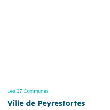
Les 37 Communes
Ville de Peyrestortes