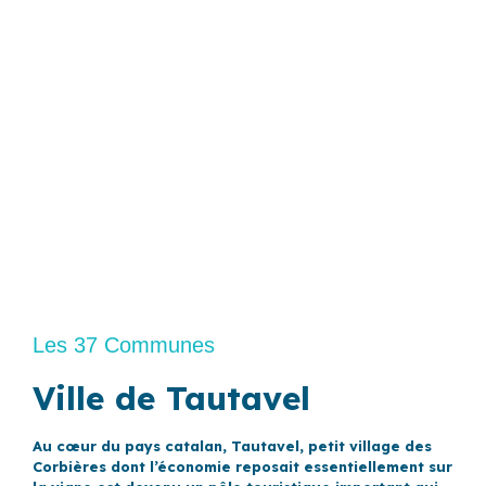
Les 37 Communes
Ville de Tautavel
Au cœur du pays catalan, Tautavel, petit village des
Corbières dont l’économie reposait essentiellement sur