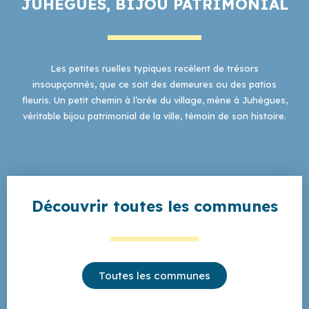
JUHÈGUES, BIJOU PATRIMONIAL
Les petites ruelles typiques recèlent de trésors
insoupçonnés, que ce soit des demeures ou des patios
fleuris. Un petit chemin à l’orée du village, mène à Juhègues,
véritable bijou patrimonial de la ville, témoin de son histoire.
Découvrir toutes les communes
Toutes les communes