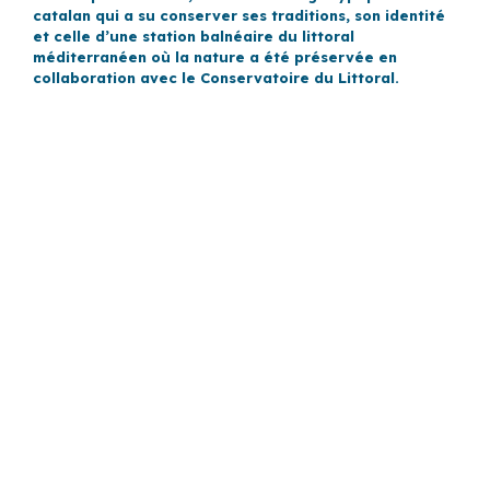
catalan qui a su conserver ses traditions, son identité
et celle d’une station balnéaire du littoral
méditerranéen où la nature a été préservée en
collaboration avec le Conservatoire du Littoral.