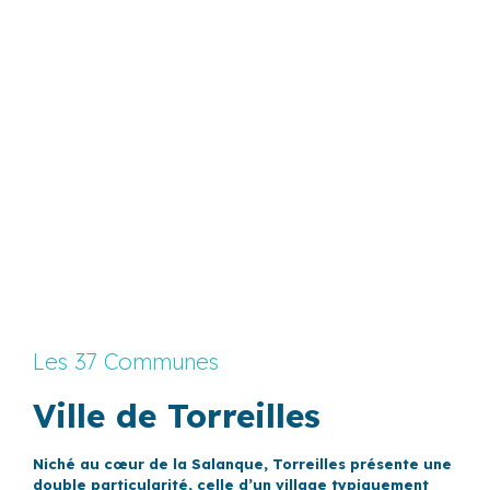
Les 37 Communes
Ville de Torreilles
Niché au cœur de la Salanque, Torreilles présente une
double particularité, celle d’un village typiquement