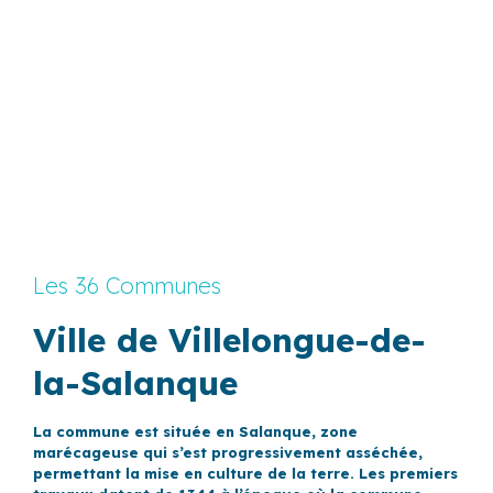
Les 36 Communes
Ville de Villelongue-de-
la-Salanque
La commune est située en Salanque, zone
marécageuse qui s’est progressivement asséchée,
permettant la mise en culture de la terre. Les premiers