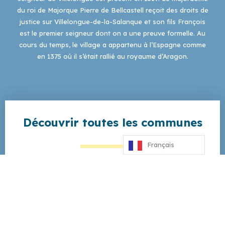
du roi de Majorque Pierre de Bellcastell reçoit des droits de
justice sur Villelongue-de-la-Salanque et son fils François
est le premier seigneur dont on a une preuve formelle. Au
cours du temps, le village a appartenu à l’Espagne comme
en 1375 où il s’était rallié au royaume d’Aragon.
Découvrir toutes les communes
Français
Toutes les communes