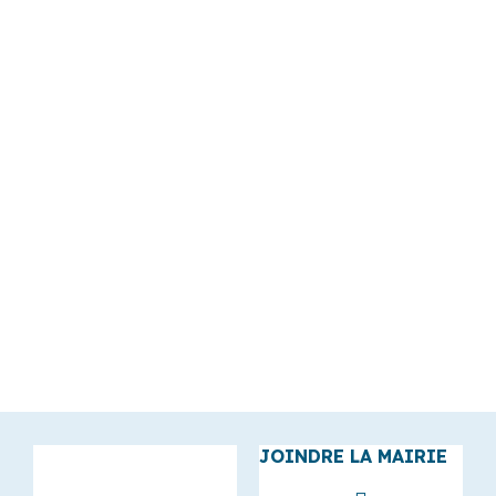
JOINDRE LA MAIRIE