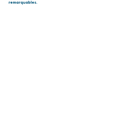
remarquables.