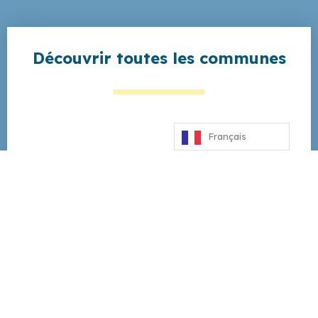
Découvrir toutes les communes
Toutes les communes
Français