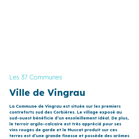
Les 37 Communes
Ville de Vingrau
La Commune de Vingrau est située sur les premiers
contreforts sud des Corbières. Le village exposé au
sud-ouest bénéficie d’un ensoleillement idéal. De plus,
le terroir argilo-calcaire est très apprécié pour ses
vins rouges de garde et le Muscat produit sur ces
terres est d’une grande finesse et possède des arômes